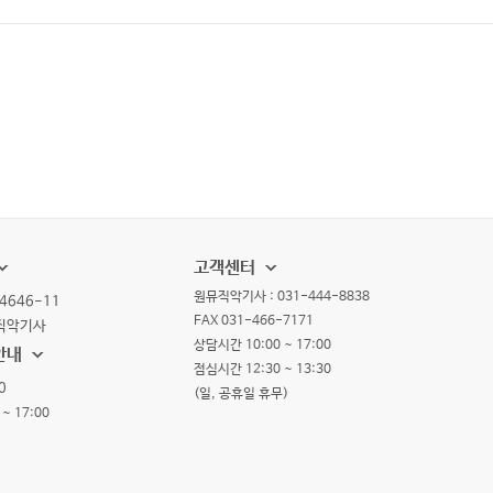
고객센터
원뮤직악기사 : 031-444-8838
4646-11
FAX 031-466-7171
뮤직악기사
상담시간 10:00 ~ 17:00
안내
점심시간 12:30 ~ 13:30
0
(일, 공휴일 휴무)
~ 17:00