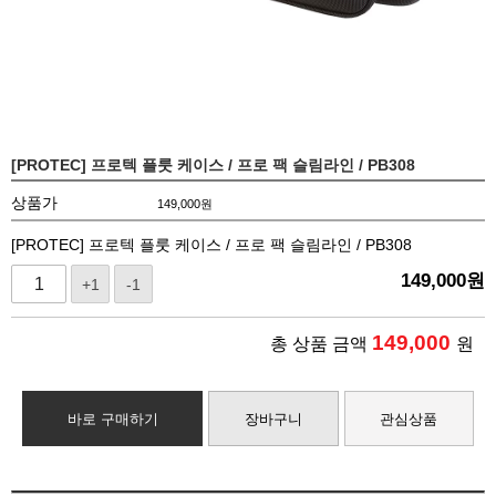
[PROTEC] 프로텍 플룻 케이스 / 프로 팩 슬림라인 / PB308
상품가
149,000
원
[PROTEC] 프로텍 플룻 케이스 / 프로 팩 슬림라인 / PB308
149,000
원
+1
-1
149,000
총 상품 금액
원
바로 구매하기
장바구니
관심상품