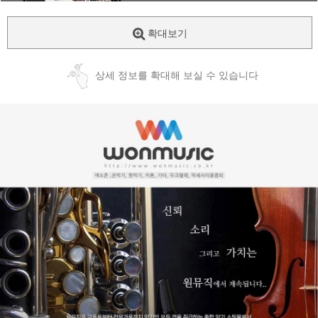
확대보기
상세 정보를 확대해 보실 수 있습니다