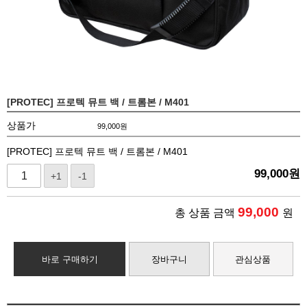
[PROTEC] 프로텍 뮤트 백 / 트롬본 / M401
상품가
99,000
원
[PROTEC] 프로텍 뮤트 백 / 트롬본 / M401
99,000
원
+1
-1
99,000
총 상품 금액
원
바로 구매하기
장바구니
관심상품