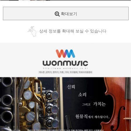
확대보기
상세 정보를 확대해 보실 수 있습니다