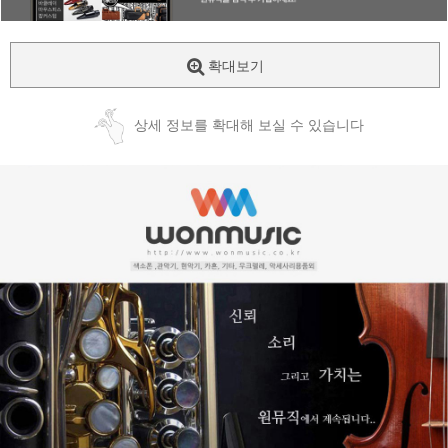
확대보기
상세 정보를 확대해 보실 수 있습니다