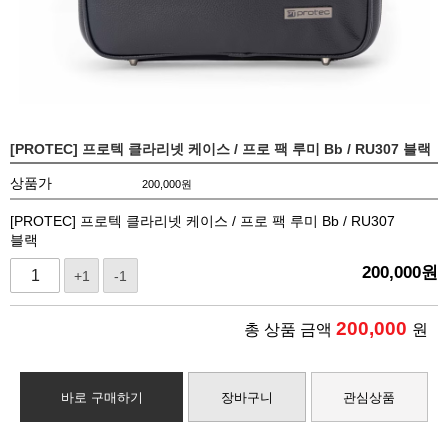
[PROTEC] 프로텍 클라리넷 케이스 / 프로 팩 루미 Bb / RU307 블랙
상품가
200,000
원
[PROTEC] 프로텍 클라리넷 케이스 / 프로 팩 루미 Bb / RU307
블랙
200,000
원
+1
-1
200,000
총 상품 금액
원
바로 구매하기
장바구니
관심상품