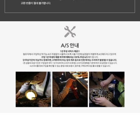
스타일과 보호, 두 가지를 모두 만족시키는 케이스!! 스타일과 뛰어난 보
호 성능을 모두 원하는 연주자를 위해 설계된 PRO PAC 패션 클라리넷
케이스입니다. 세련되고 현대적인 디자인에 Protec만의 검증된 보호력을
더했으며 프리미엄 인조가죽 소재와 다양한 컬러로 연습실, 학교, 공연장