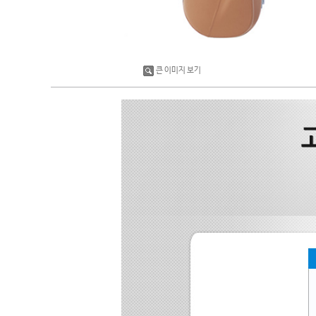
큰 이미지 보기