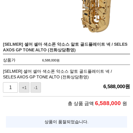
[SELMER] 셀머 셀마 색소폰 악소스 알토 골드플레이트 넥 / SELES
AXOS GP TONE ALTO (전화상담환영)
상품가
6,588,000
원
[SELMER] 셀머 셀마 색소폰 악소스 알토 골드플레이트 넥 /
SELES AXOS GP TONE ALTO (전화상담환영)
6,588,000
원
+1
-1
6,588,000
총 상품 금액
원
상품이 품절되었습니다.