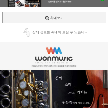
확대보기
상세 정보를 확대해 보실 수 있습니다