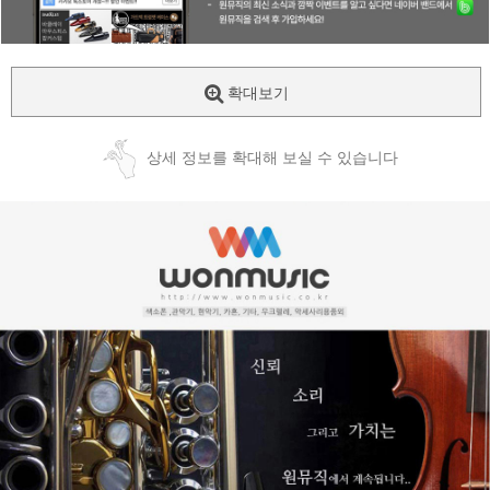
확대보기
상세 정보를 확대해 보실 수 있습니다