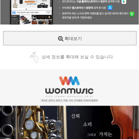
확대보기
상세 정보를 확대해 보실 수 있습니다