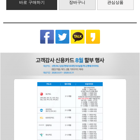
바로 구매하기
장바구니
관심상품