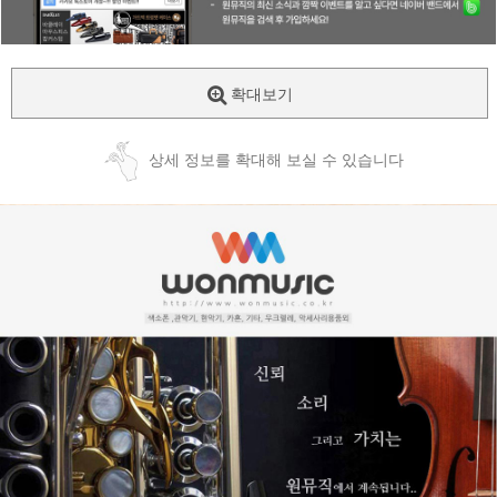
확대보기
상세 정보를 확대해 보실 수 있습니다