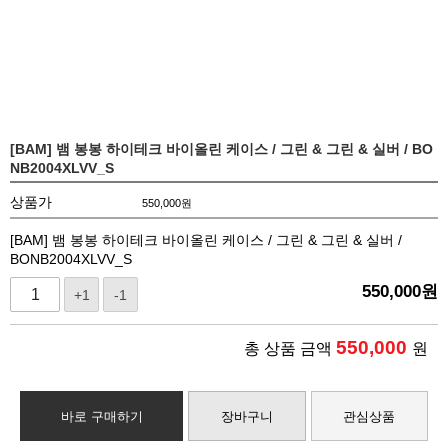
[BAM] 뱀 봉봉 하이테크 바이올린 케이스 / 그린 & 그린 & 실버 / BO
NB2004XLVV_S
상품가
550,000
원
[BAM] 뱀 봉봉 하이테크 바이올린 케이스 / 그린 & 그린 & 실버 /
BONB2004XLVV_S
550,000
원
+1
-1
550,000
총 상품 금액
원
바로 구매하기
장바구니
관심상품