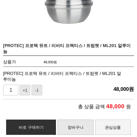
[PROTEC] 프로텍 뮤트 / 리버티 프랙티스 / 트럼펫 / ML201 알루미
늄
상품가
48,000
원
[PROTEC] 프로텍 뮤트 / 리버티 프랙티스 / 트럼펫 / ML201 알
루미늄
48,000
원
+1
-1
48,000
총 상품 금액
원
바로 구매하기
장바구니
관심상품