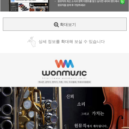
확대보기
상세 정보를 확대해 보실 수 있습니다