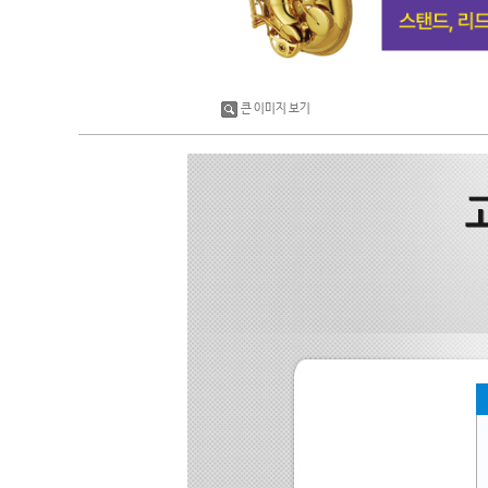
큰 이미지 보기