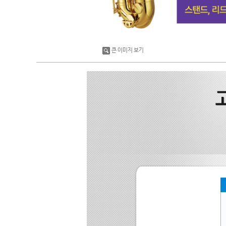
큰 이미지 보기