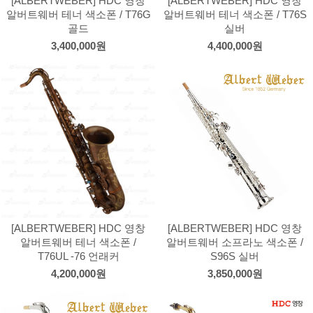
[ALBERTWEBER] HDC 영창
[ALBERTWEBER] HDC 영창
알버트웨버 테너 색소폰 / T76G
알버트웨버 테너 색소폰 / T76S
골드
실버
3,400,000원
4,400,000원
[ALBERTWEBER] HDC 영창
[ALBERTWEBER] HDC 영창
알버트웨버 테너 색소폰 /
알버트웨버 소프라노 색소폰 /
T76UL -76 언래커
S96S 실버
4,200,000원
3,850,000원