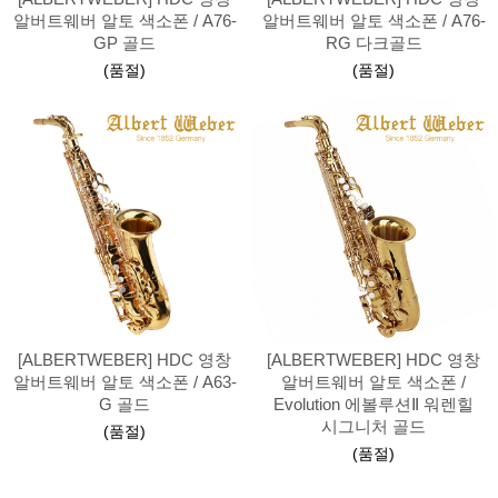
알버트웨버 알토 색소폰 / A76-
알버트웨버 알토 색소폰 / A76-
GP 골드
RG 다크골드
(품절)
(품절)
[ALBERTWEBER] HDC 영창
[ALBERTWEBER] HDC 영창
알버트웨버 알토 색소폰 / A63-
알버트웨버 알토 색소폰 /
G 골드
Evolution 에볼루션Ⅱ 워렌힐
시그니처 골드
(품절)
(품절)