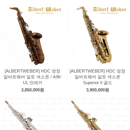
[ALBERTWEBER] HDC 영창
[ALBERTWEBER] HDC 영창
알버트웨버 알토 색소폰 / A96-
알버트웨버 알토 색소폰
UL 언래커
Superior II 골드
3,850,000원
3,900,000원