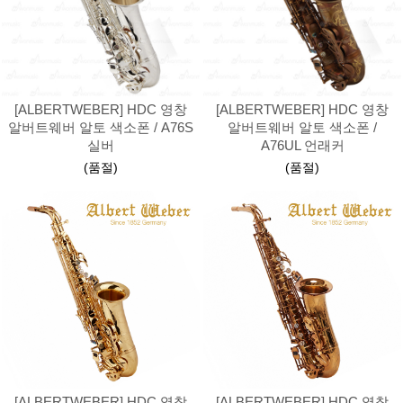
[ALBERTWEBER] HDC 영창
[ALBERTWEBER] HDC 영창
알버트웨버 알토 색소폰 / A76S
알버트웨버 알토 색소폰 /
실버
A76UL 언래커
(품절)
(품절)
[ALBERTWEBER] HDC 영창
[ALBERTWEBER] HDC 영창