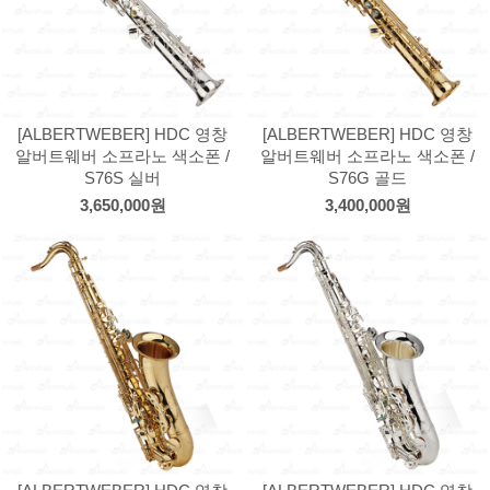
[ALBERTWEBER] HDC 영창
[ALBERTWEBER] HDC 영창
알버트웨버 소프라노 색소폰 /
알버트웨버 소프라노 색소폰 /
S76S 실버
S76G 골드
3,650,000원
3,400,000원