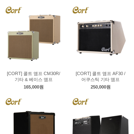
[CORT] 콜트 앰프 CM30R/
[CORT] 콜트 앰프 AF30 /
기타 & 베이스 앰프
어쿠스틱 기타 앰프
165,000원
250,000원