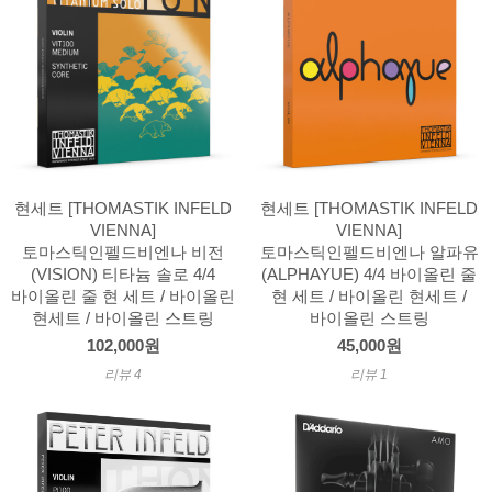
현세트 [THOMASTIK INFELD
현세트 [THOMASTIK INFELD
VIENNA]
VIENNA]
토마스틱인펠드비엔나 비전
토마스틱인펠드비엔나 알파유
(VISION) 티타늄 솔로 4/4
(ALPHAYUE) 4/4 바이올린 줄
바이올린 줄 현 세트 / 바이올린
현 세트 / 바이올린 현세트 /
현세트 / 바이올린 스트링
바이올린 스트링
102,000원
45,000원
리뷰 4
리뷰 1