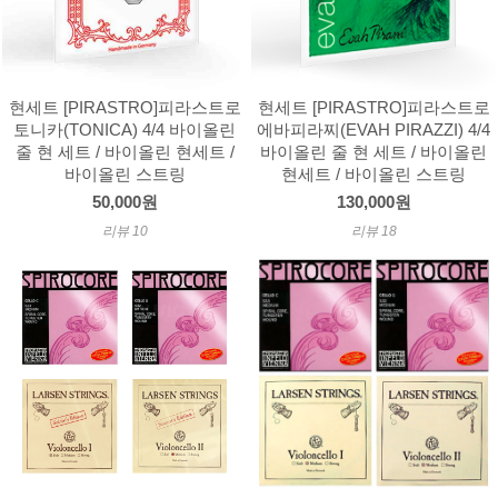
현세트 [PIRASTRO]피라스트로
현세트 [PIRASTRO]피라스트로
토니카(TONICA) 4/4 바이올린
에바피라찌(EVAH PIRAZZI) 4/4
줄 현 세트 / 바이올린 현세트 /
바이올린 줄 현 세트 / 바이올린
바이올린 스트링
현세트 / 바이올린 스트링
50,000원
130,000원
리뷰 10
리뷰 18