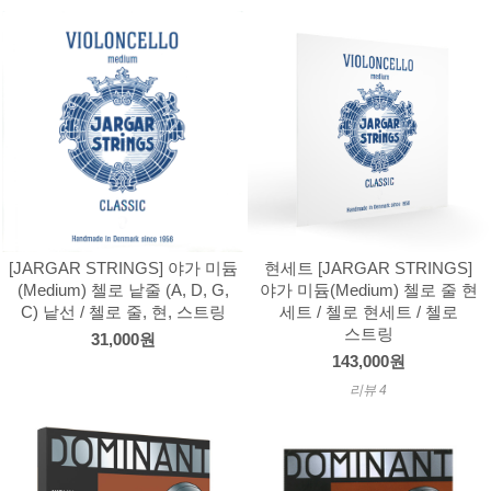
[JARGAR STRINGS] 야가 미듐
현세트 [JARGAR STRINGS]
(Medium) 첼로 낱줄 (A, D, G,
야가 미듐(Medium) 첼로 줄 현
C) 낱선 / 첼로 줄, 현, 스트링
세트 / 첼로 현세트 / 첼로
스트링
31,000원
143,000원
리뷰 4