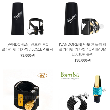
[VANDOREN] 반도린 MO
[VANDOREN] 반도린 옵티멈
클라리넷 리가춰 / LC51BP 블랙
클라리넷 리가춰 / OPTIMUM
LC01BP 블랙
73,000원
138,000원