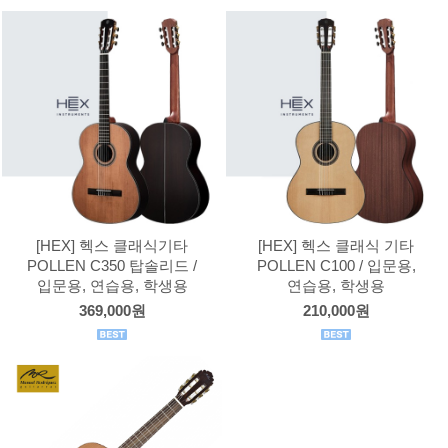
[HEX] 헥스 클래식기타
[HEX] 헥스 클래식 기타
POLLEN C350 탑솔리드 /
POLLEN C100 / 입문용,
입문용, 연습용, 학생용
연습용, 학생용
369,000원
210,000원