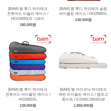
[BAM] 뱀 후디 하이테크
[BAM] 뱀 후디 하이테크 슬림
컨튜어드 비올라 케이스 /
바이올린 케이스 / HO2000XL
HO2200XLG 그레이
138,000원
180,000원
[BAM] 뱀 후디 하이테크
[BAM] 뱀 아이코닉 하이테크
컨튜어드 바이올린 케이스 /
캐빈 바이올린 케이스 / 뱀로고
HO2002XL
화이트 / ICONIC2003XLW
138,000원
1,850,000원