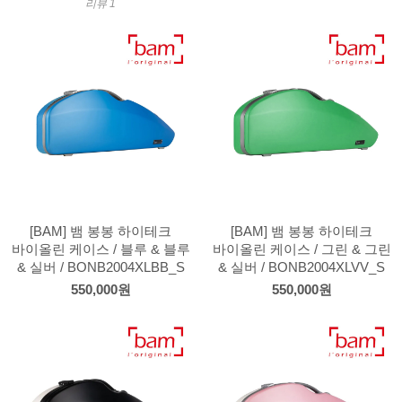
리뷰 1
[BAM] 뱀 봉봉 하이테크
[BAM] 뱀 봉봉 하이테크
바이올린 케이스 / 블루 & 블루
바이올린 케이스 / 그린 & 그린
& 실버 / BONB2004XLBB_S
& 실버 / BONB2004XLVV_S
550,000원
550,000원