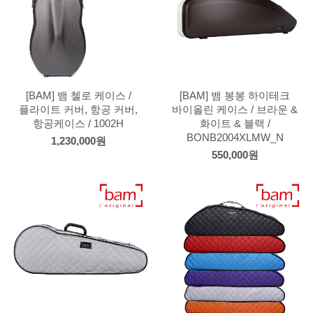
[BAM] 뱀 첼로 케이스 /
[BAM] 뱀 봉봉 하이테크
플라이트 커버, 항공 커버,
바이올린 케이스 / 브라운 &
항공케이스 / 1002H
화이트 & 블랙 /
BONB2004XLMW_N
1,230,000원
550,000원