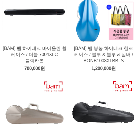
[BAM] 뱀 하이테크 바이올린 활
[BAM] 뱀 봉봉 하이테크 첼로
케이스 / 더블 7004XLC
케이스 / 블루 & 블루 & 실버 /
블랙카본
BONB1003XLBB_S
780,000원
1,200,000원