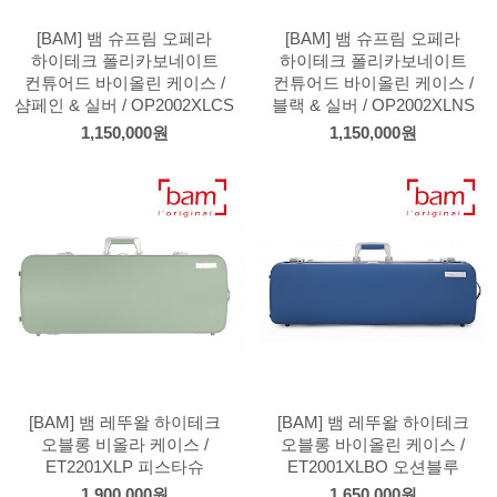
[BAM] 뱀 슈프림 오페라
[BAM] 뱀 슈프림 오페라
하이테크 폴리카보네이트
하이테크 폴리카보네이트
컨튜어드 바이올린 케이스 /
컨튜어드 바이올린 케이스 /
샴페인 & 실버 / OP2002XLCS
블랙 & 실버 / OP2002XLNS
1,150,000원
1,150,000원
[BAM] 뱀 레뚜왈 하이테크
[BAM] 뱀 레뚜왈 하이테크
오블롱 비올라 케이스 /
오블롱 바이올린 케이스 /
ET2201XLP 피스타슈
ET2001XLBO 오션블루
1,900,000원
1,650,000원