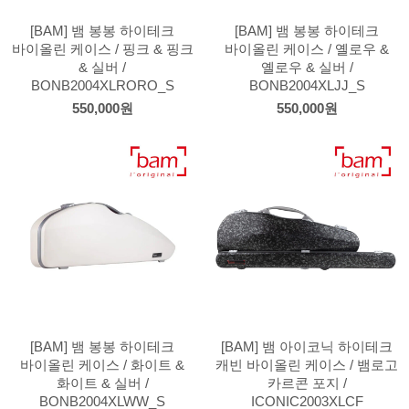
[BAM] 뱀 봉봉 하이테크
[BAM] 뱀 봉봉 하이테크
바이올린 케이스 / 핑크 & 핑크
바이올린 케이스 / 옐로우 &
& 실버 /
옐로우 & 실버 /
BONB2004XLRORO_S
BONB2004XLJJ_S
550,000원
550,000원
[BAM] 뱀 봉봉 하이테크
[BAM] 뱀 아이코닉 하이테크
바이올린 케이스 / 화이트 &
캐빈 바이올린 케이스 / 뱀로고
화이트 & 실버 /
카르콘 포지 /
BONB2004XLWW_S
ICONIC2003XLCF