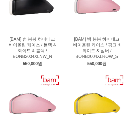
[BAM] 뱀 봉봉 하이테크
[BAM] 뱀 봉봉 하이테크
바이올린 케이스 / 블랙 &
바이올린 케이스 / 핑크 &
화이트 & 블랙 /
화이트 & 실버 /
BONB2004XLNW_N
BONB2004XLROW_S
550,000원
550,000원