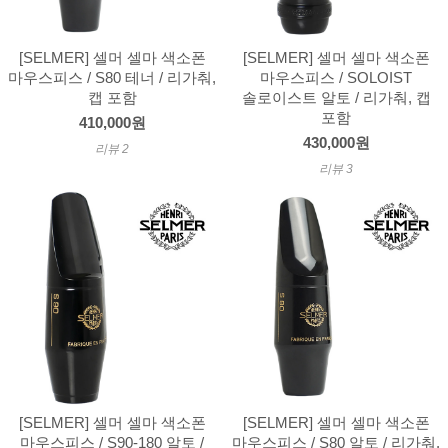
[SELMER] 셀머 셀마 색소폰
[SELMER] 셀머 셀마 색소폰
마우스피스 / S80 테너 / 리가춰,
마우스피스 / SOLOIST
캡 포함
솔로이스트 알토 / 리가춰, 캡
포함
410,000원
430,000원
리뷰 2
리뷰 3
[SELMER] 셀머 셀마 색소폰
[SELMER] 셀머 셀마 색소폰
마우스피스 / S90-180 알토 /
마우스피스 / S80 알토 / 리가춰,