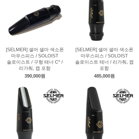
[SELMER] 셀머 셀마 색소폰
[SELMER] 셀머 셀마 색소폰
마우스피스 / SOLOIST
마우스피스 / SOLOIST
솔로이스트 / 구형 테너 C* /
솔로이스트 테너 / 리가춰, 캡
리가춰, 캡 포함
포함
390,000원
485,000원