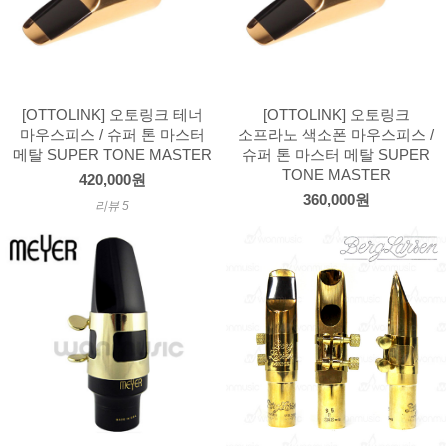
[OTTOLINK] 오토링크 테너
[OTTOLINK] 오토링크
마우스피스 / 슈퍼 톤 마스터
소프라노 색소폰 마우스피스 /
메탈 SUPER TONE MASTER
슈퍼 톤 마스터 메탈 SUPER
TONE MASTER
420,000원
360,000원
리뷰 5