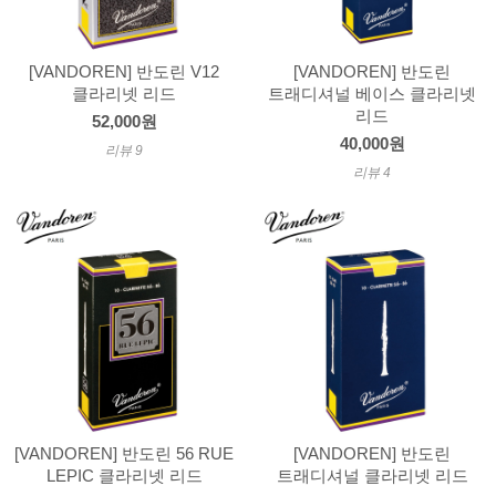
[VANDOREN] 반도린 V12
[VANDOREN] 반도린
클라리넷 리드
트래디셔널 베이스 클라리넷
리드
52,000원
40,000원
리뷰 9
리뷰 4
[VANDOREN] 반도린 56 RUE
[VANDOREN] 반도린
LEPIC 클라리넷 리드
트래디셔널 클라리넷 리드