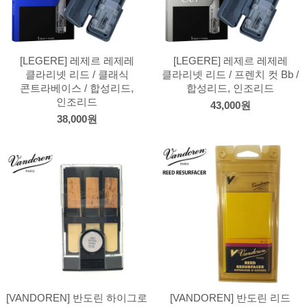
[LEGERE] 레제르 레제레
[LEGERE] 레제르 레제레
클라리넷 리드 / 클래식
클라리넷 리드 / 프렌치 컷 Bb /
콘트라베이스 / 합성리드,
합성리드, 인조리드
인조리드
43,000원
38,000원
[VANDOREN] 반도린 하이그로
[VANDOREN] 반도린 리드