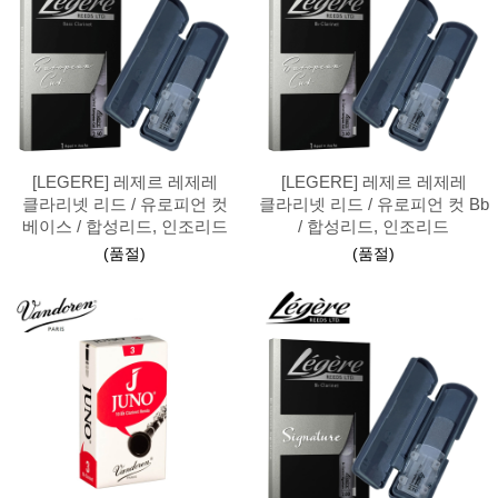
[LEGERE] 레제르 레제레
[LEGERE] 레제르 레제레
클라리넷 리드 / 유로피언 컷
클라리넷 리드 / 유로피언 컷 Bb
베이스 / 합성리드, 인조리드
/ 합성리드, 인조리드
(품절)
(품절)