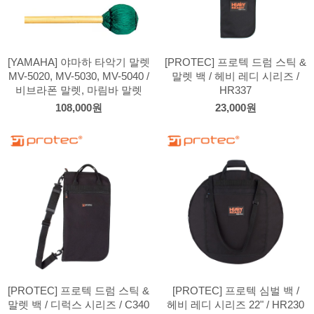
[YAMAHA] 야마하 타악기 말렛
[PROTEC] 프로텍 드럼 스틱 &
MV-5020, MV-5030, MV-5040 /
말렛 백 / 헤비 레디 시리즈 /
비브라폰 말렛, 마림바 말렛
HR337
108,000원
23,000원
[PROTEC] 프로텍 드럼 스틱 &
[PROTEC] 프로텍 심벌 백 /
말렛 백 / 디럭스 시리즈 / C340
헤비 레디 시리즈 22" / HR230