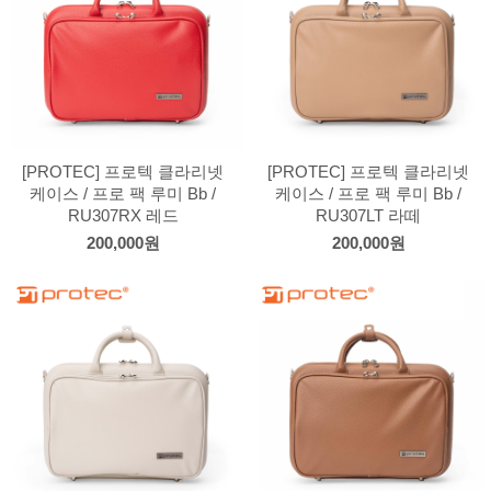
[PROTEC] 프로텍 클라리넷
[PROTEC] 프로텍 클라리넷
케이스 / 프로 팩 루미 Bb /
케이스 / 프로 팩 루미 Bb /
RU307RX 레드
RU307LT 라떼
200,000원
200,000원