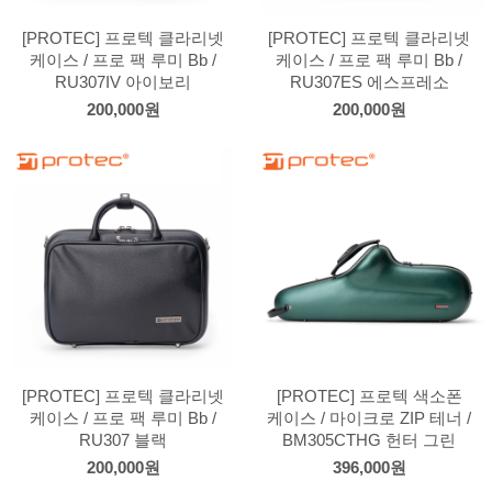
[PROTEC] 프로텍 클라리넷
[PROTEC] 프로텍 클라리넷
케이스 / 프로 팩 루미 Bb /
케이스 / 프로 팩 루미 Bb /
RU307IV 아이보리
RU307ES 에스프레소
200,000원
200,000원
[PROTEC] 프로텍 클라리넷
[PROTEC] 프로텍 색소폰
케이스 / 프로 팩 루미 Bb /
케이스 / 마이크로 ZIP 테너 /
RU307 블랙
BM305CTHG 헌터 그린
200,000원
396,000원