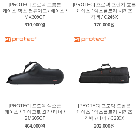
[PROTEC] 프로텍 트롬본
[PROTEC] 프로텍 프렌치 호른
케이스 맥스 컨튜어드 / 베이스 /
케이스 / 익스플로러 시리즈
MX309CT
긱백 / C246X
319,000원
170,000원
[PROTEC] 프로텍 색소폰
[PROTEC] 프로텍 트롬본
케이스 / 마이크로 ZIP / 테너 /
케이스 / 익스플로러 시리즈
BM305CT
긱백 / 테너 / C239X
404,000원
202,000원