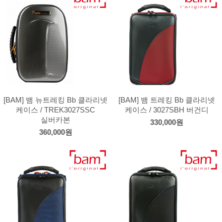
[BAM] 뱀 뉴트레킹 Bb 클라리넷
[BAM] 뱀 트레킹 Bb 클라리넷
케이스 / TREK3027SSC
케이스 / 3027SBH 버건디
실버카본
330,000원
360,000원