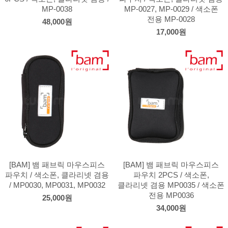
MP-0038
MP-0027, MP-0029 / 색소폰
전용 MP-0028
48,000원
17,000원
[BAM] 뱀 패브릭 마우스피스
[BAM] 뱀 패브릭 마우스피스
파우치 / 색소폰, 클라리넷 겸용
파우치 2PCS / 색소폰,
/ MP0030, MP0031, MP0032
클라리넷 겸용 MP0035 / 색소폰
전용 MP0036
25,000원
34,000원