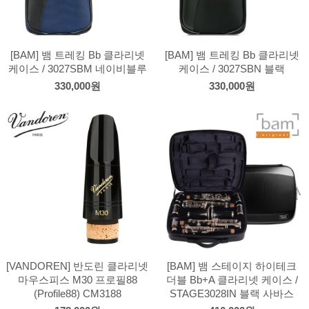
[BAM] 뱀 트레킹 Bb 클라리넷
[BAM] 뱀 트레킹 Bb 클라리넷
케이스 / 3027SBM 네이비블루
케이스 / 3027SBN 블랙
330,000원
330,000원
[VANDOREN] 반도린 클라리넷
[BAM] 뱀 스테이지 하이테크
마우스피스 M30 프로필88
더블 Bb+A 클라리넷 케이스 /
(Profile88) CM3188
STAGE3028IN 블랙 사바스