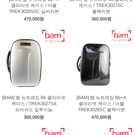
클라리넷 케이스 / 더블
케이스 / TREK3027SC
TREK3028SSC 실버카본
블랙카본
470,000원
360,000원
[BAM] 뱀 뉴트레킹 Bb 클라리넷
[BAM] 뱀 뉴트레킹 Bb+A
케이스 / TREK3027SA
클라리넷 케이스 / 더블
브러쉬드 알루미늄
TREK3028SC 블랙카본
360,000원
470,000원