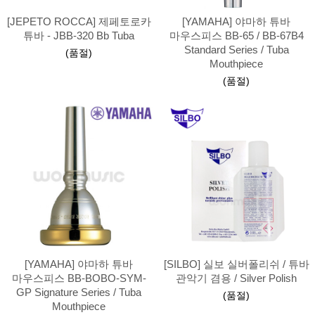
[JEPETO ROCCA] 제페토로카
[YAMAHA] 야마하 튜바
튜바 - JBB-320 Bb Tuba
마우스피스 BB-65 / BB-67B4
Standard Series / Tuba
(품절)
Mouthpiece
(품절)
[YAMAHA] 야마하 튜바
[SILBO] 실보 실버폴리쉬 / 튜바
마우스피스 BB-BOBO-SYM-
관악기 겸용 / Silver Polish
GP Signature Series / Tuba
(품절)
Mouthpiece