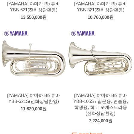
[YAMAHA] 야마하 Bb 튜바
[YAMAHA] 야마하 Bb 튜바
YBB-621(전화상담환영)
YBB-321(전화상담환영)
13,550,000원
10,760,000원
[YAMAHA] 야마하 Bb 튜바
[YAMAHA] 야마하 Bb 튜바
YBB-321S(전화상담환영)
YBB-105S / 입문용, 연습용,
학생용, 학교 오케스트라용
11,820,000원
(전화상담환영)
7,224,000원