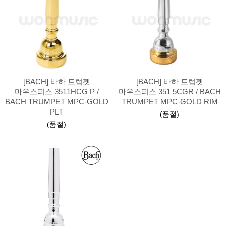
[BACH] 바하 트럼펫
[BACH] 바하 트럼펫
마우스피스 3511HCG P /
마우스피스 351 5CGR / BACH
BACH TRUMPET MPC-GOLD
TRUMPET MPC-GOLD RIM
PLT
(품절)
(품절)