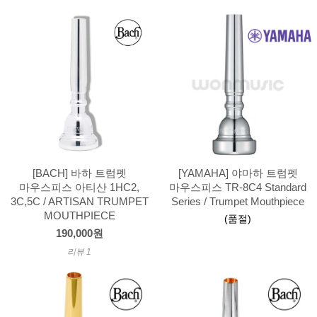
[BACH] 바하 트럼펫
[YAMAHA] 야마하 트럼펫
마우스피스 아티산 1HC2,
마우스피스 TR-8C4 Standard
3C,5C / ARTISAN TRUMPET
Series / Trumpet Mouthpiece
MOUTHPIECE
(품절)
190,000원
리뷰 1