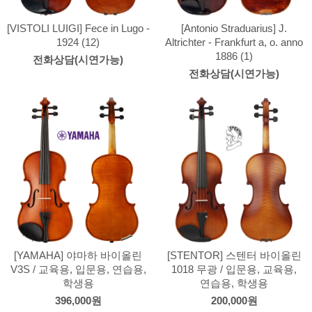
[VISTOLI LUIGI] Fece in Lugo -
[Antonio Straduarius] J.
1924 (12)
Altrichter - Frankfurt a, o. anno
1886 (1)
전화상담(시연가능)
전화상담(시연가능)
[YAMAHA] 야마하 바이올린
[STENTOR] 스텐터 바이올린
V3S / 교육용, 입문용, 연습용,
1018 무광 / 입문용, 교육용,
학생용
연습용, 학생용
396,000원
200,000원