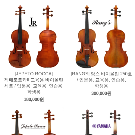
[JEPETO ROCCA]
[RANGS] 랑스 바이올린 250호
제페토로카II 교육용 바이올린
/ 입문용, 교육용, 연습용,
세트 / 입문용, 교육용, 연습용,
학생용
학생용
300,000원
180,000원